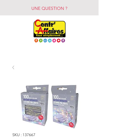
UNE QUESTION ?
SKU : 137667