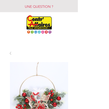
UNE QUESTION ?