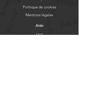
Politique de cookies
Mentions légales
Aide
FAQ
Livraison et retours
Politique de boutique
Moyens de paiement
Réseaux sociaux
Facebook
Instagram
Newsletter