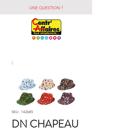
UNE QUESTION ?
SKU : 142685
DN CHAPEAU