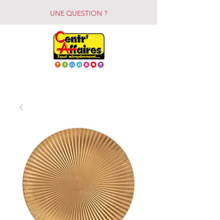
UNE QUESTION ?