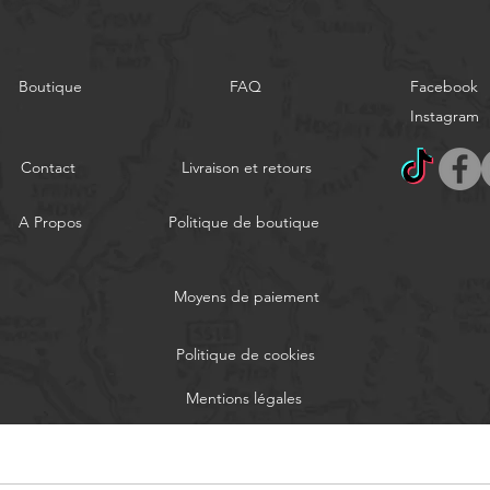
Boutique
FAQ
Facebook
Instagram
Contact
Livraison et retours
A Propos
Politique de boutique
Moyens de paiement
Politique de cookies
Mentions légales