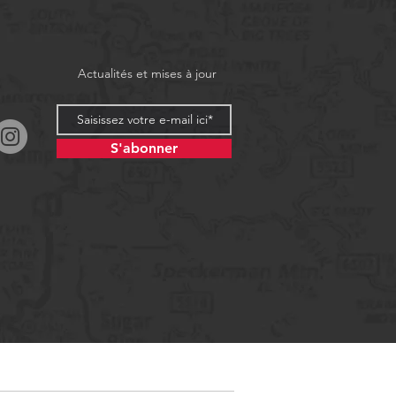
Actualités et mises à jour
S'abonner