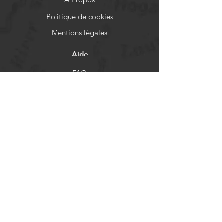
Politique de cookies
Mentions légales
Aide
FAQ
Livraison et retours
Politique de boutique
Moyens de paiement
Réseaux sociaux
Facebook
Instagram
Newsletter