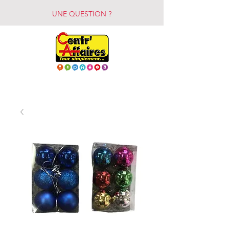
UNE QUESTION ?