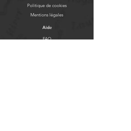
Politique de cookies
Mentions légales
Aide
FAQ
Livraison et retours
Politique de boutique
Moyens de paiement
Réseaux sociaux
Facebook
Instagram
Newsletter