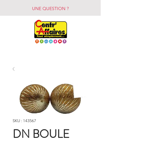
UNE QUESTION ?
SKU : 143567
DN BOULE