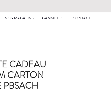
NOS MAGASINS
GAMME PRO
CONTACT
TE CADEAU
M CARTON
 PBSACH