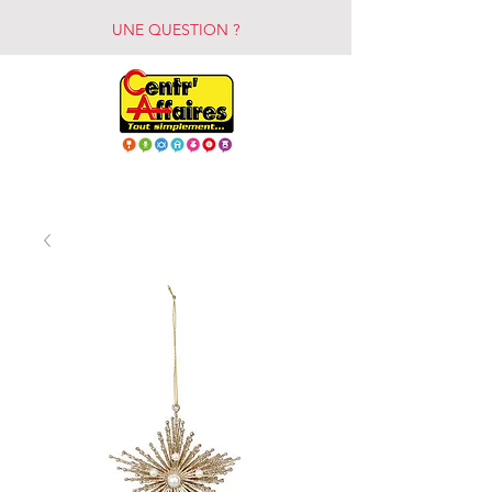
UNE QUESTION ?