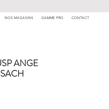
NOS MAGASINS
GAMME PRO
CONTACT
USP ANGE
BSACH