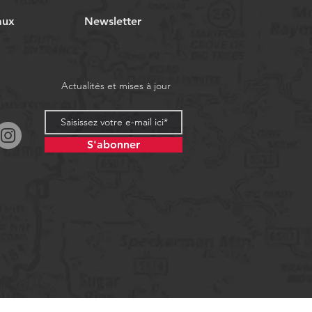
aux
Newsletter
Actualités et mises à jour
S'abonner