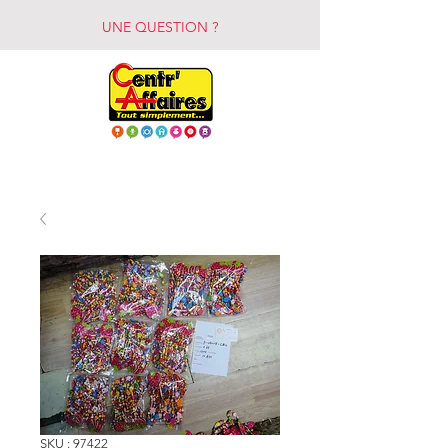
UNE QUESTION ?
SKU : 97422