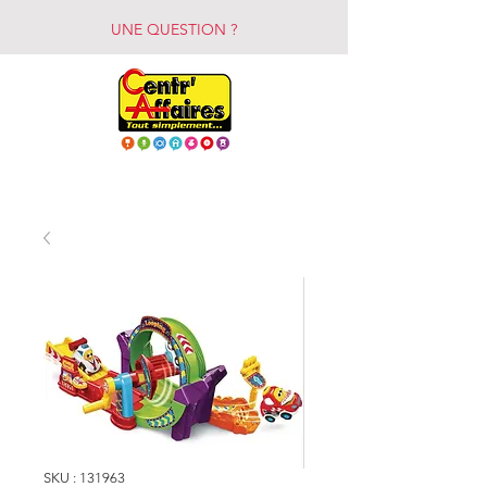
UNE QUESTION ?
SKU : 131963