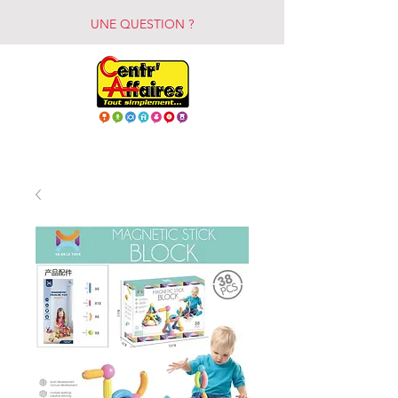
UNE QUESTION ?