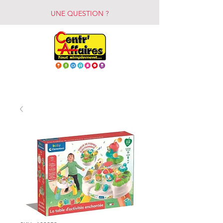
UNE QUESTION ?