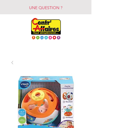
UNE QUESTION ?