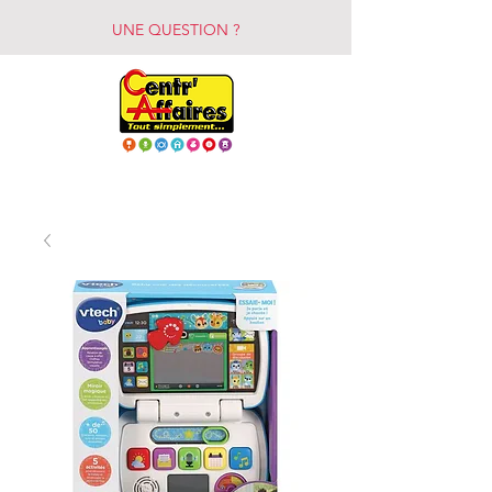
UNE QUESTION ?