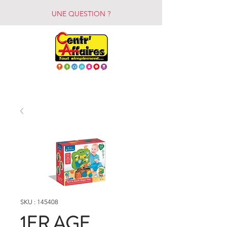
UNE QUESTION ?
SKU : 145408
1ER AGE