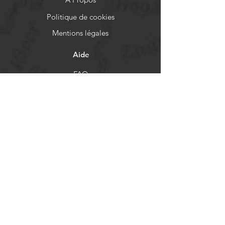
Politique de cookies
Mentions légales
Aide
FAQ
Livraison et retours
Politique de boutique
Moyens de paiement
Réseaux sociaux
Facebook
Instagram
Newsletter