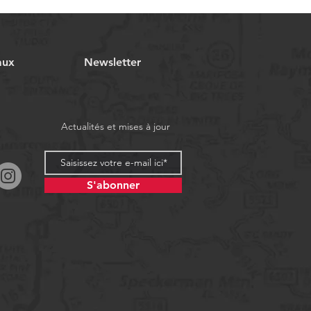
aux
Newsletter
Actualités et mises à jour
S'abonner