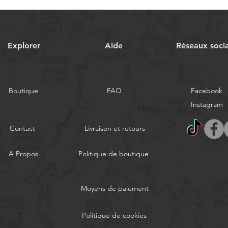
Explorer
Aide
Réseaux soci
Boutique
FAQ
Facebook
Instagram
Contact
Livraison et retours
A Propos
Politique de boutique
Moyens de paiement
Politique de cookies