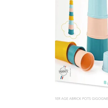
1ER AGE ABRICK POTS GIGOGNE